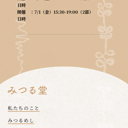
日時
開催
7/1（金）15:30-19:00（2部）
日時
私たちのこと
みつるめし