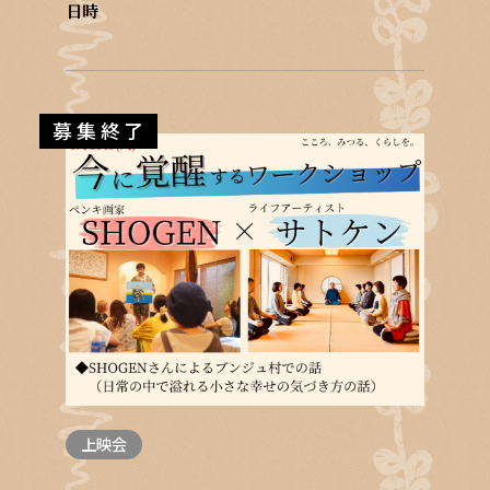
日時
募集終了
上映会