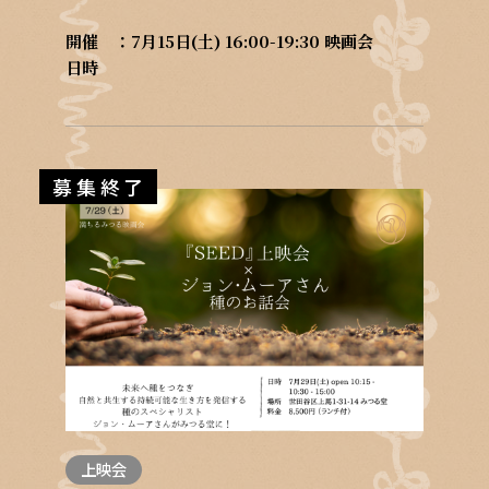
開催
7月15日(土) 16:00-19:30 映画会
日時
募集終了
上映会