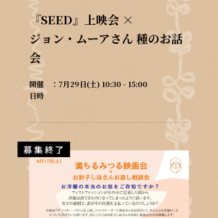
『SEED』上映会 ×
ジョン・ムーアさん 種のお話
会
開催
7月29日(土) 10:30 - 15:00
日時
募集終了