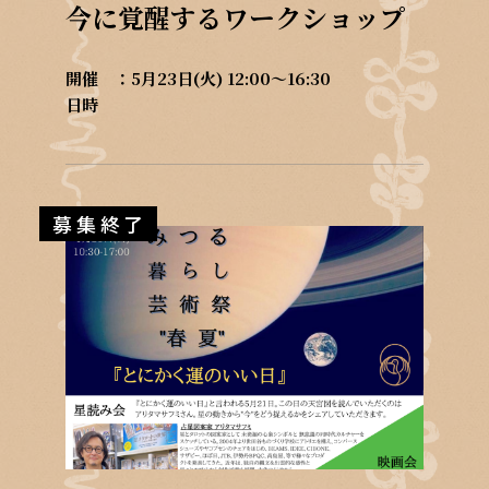
今に覚醒するワークショップ
開催
5月23日(火) 12:00～16:30
日時
募集終了