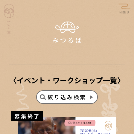
MENU
〈イベント・ワークショップ一覧〉
絞り込み検索
募集終了