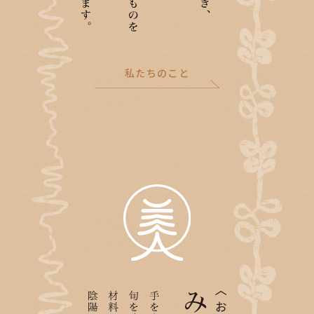
私たちのこと