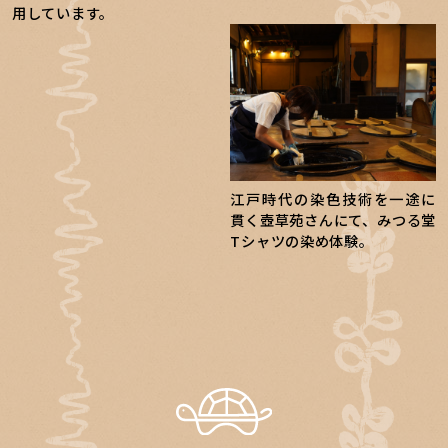
用しています。
江戸時代の染色技術を一途に
貫く壺草苑さんにて、みつる堂
Tシャツの染め体験。