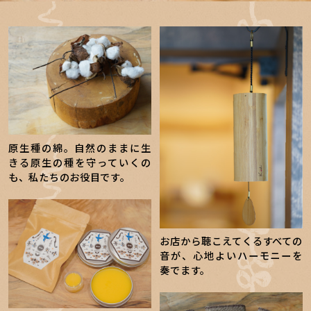
原生種の綿。自然のままに生
きる原生の種を守っていくの
も、私たちのお役目です。
お店から聴こえてくるすべての
音が、心地よいハーモニーを
奏でます。