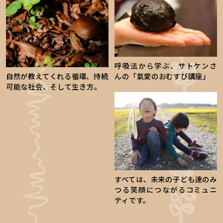
呼吸法から学ぶ、サトケンさ
自然が教えてくれる循環、持続
んの「氣愛のおむすび講座」
可能な社会、そして生き方。
すべては、未来の子ども達のみ
つる笑顔につながるコミュニ
ティです。