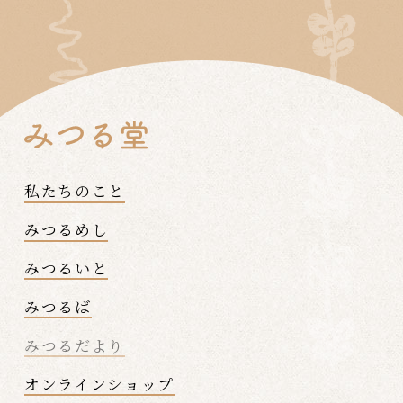
私たちのこと
みつるめし
みつるいと
みつるば
みつるだより
オンラインショップ